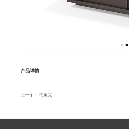
产品详情
上一个：
约里克