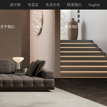
设计师
专卖店
生活方式
联系我们
English
关于我们
新闻
联系我们