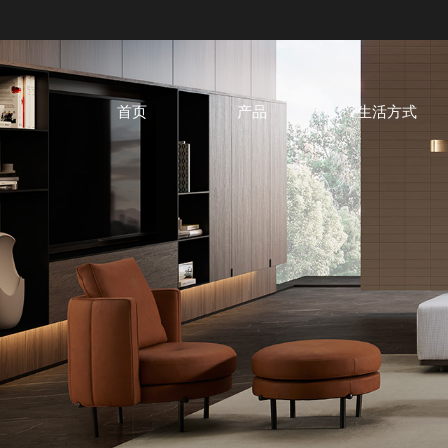
首页
产品
生活方式